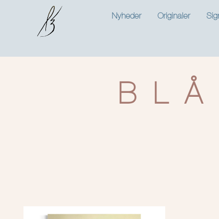
Nyheder
Originaler
Sig
BLÅ