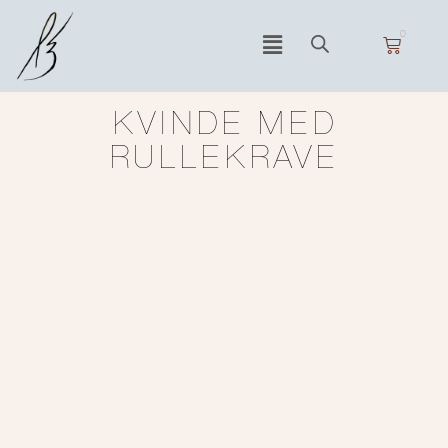
0
KVINDE MED
RULLEKRAVE