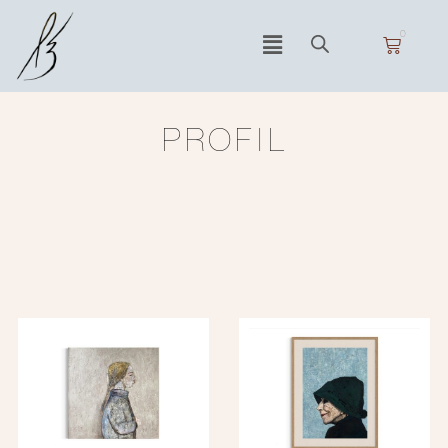
0
PROFIL