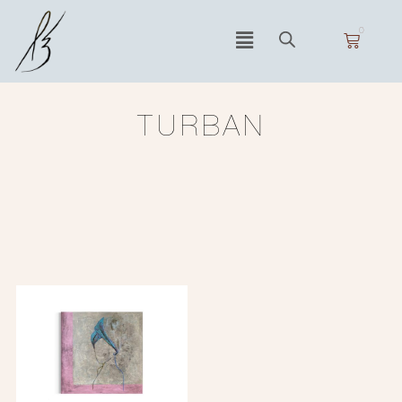
0
TURBAN