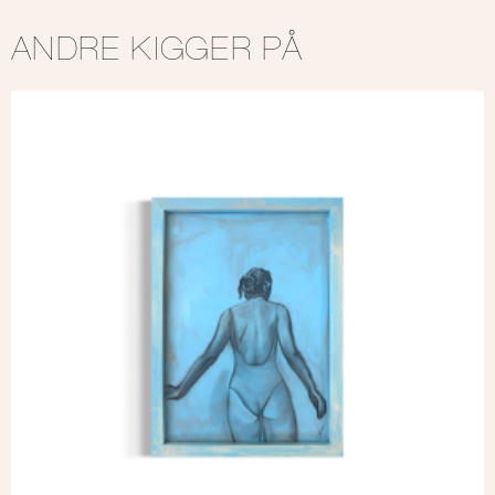
ANDRE KIGGER PÅ