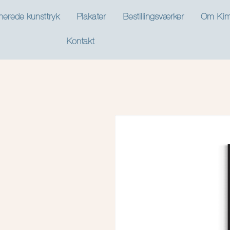
nerede kunsttryk
Plakater
Bestillingsværker
Om Kim
Kontakt