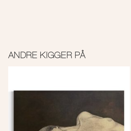
ANDRE KIGGER PÅ