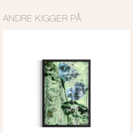
ANDRE KIGGER PÅ