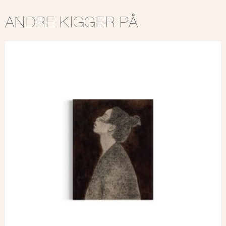
ANDRE KIGGER PÅ